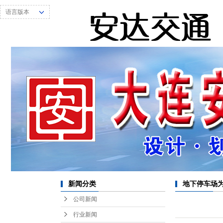
语言版本
新闻分类
地下停车场
公司新闻
行业新闻