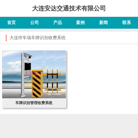
大连安达交通技术有限公司
首页
公司
产品
案例
新闻
联系
大连停车场车牌识别收费系统
车牌识别管理收费系统