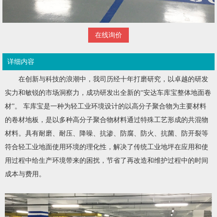
在线询价
详细内容
在创新与科技的浪潮中，我司历经十年打磨研究，以卓越的研发
实力和敏锐的市场洞察力，成功研发出全新的“安达车库宝整体地面卷
材”。 车库宝是一种为轻工业环境设计的以高分子聚合物为主要材料
的卷材地板，是以多种高分子聚合物材料通过特殊工艺形成的共混物
材料。具有耐磨、耐压、降噪、抗渗、防腐、防火、抗菌、防开裂等
符合轻工业地面使用环境的理化性，解决了传统工业地坪在应用和使
用过程中给生产环境带来的困扰，节省了再改造和维护过程中的时间
成本与费用。