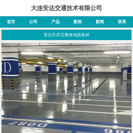
大连安达交通技术有限公司
首页
公司
产品
案例
新闻
联系
安达车库宝整体地面卷材