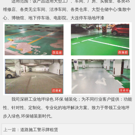
适用范围：该产品适用大型工厂、车间、厂房、实验室、各类4S
维修店、各类无尘车间、洁净车间、各类仓库、大型仓储中心/集散中
心、博物馆、地下停车场、电影院。大连停车场地坪漆
我司深耕工业地坪绿色.环保.铺装化；为不同行业客户提供：功能
性、针对性、定制化、专业化的地坪解决方案。致力于带领工业地坪
步入绿色.环保铺装新时代。
上一篇：
道路施工警示牌租赁